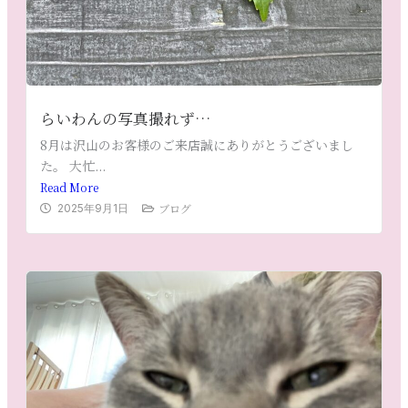
らいわんの写真撮れず…
8月は沢山のお客様のご来店誠にありがとうございまし
た。 大忙...
Read More
ブログ
2025年9月1日