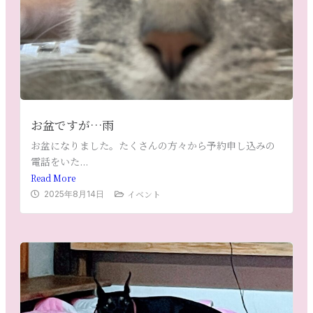
お盆ですが…雨
お盆になりました。たくさんの方々から予約申し込みの
電話をいた...
Read More
イベント
2025年8月14日