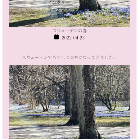
スウェーデンの春
2022-04-23
スウェーデンでも少しづつ春になってきました。