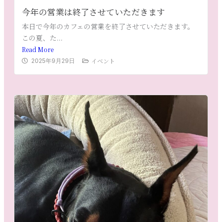
今年の営業は終了させていただきます
本日で今年のカフェの営業を終了させていただきます。
この夏、た...
Read More
イベント
2025年9月29日