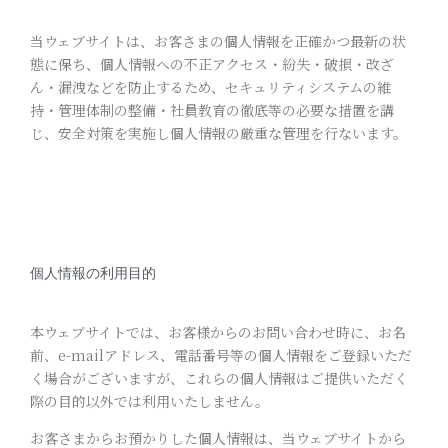
当ウェブサイトは、お客さまの個人情報を正確かつ最新の状
態に保ち、個人情報への不正アクセス・紛失・破損・改ざ
ん・漏洩などを防止するため、セキュリティシステムの維
持・管理体制の整備・社員教育の徹底等の必要な措置を講
じ、安全対策を実施し個人情報の厳重な管理を行ないます。
個人情報の利用目的
本ウェブサイトでは、お客様からのお問い合わせ時に、お名
前、e-mailアドレス、電話番号等の個人情報をご登録いただ
く場合がございますが、これらの個人情報はご提供いただく
際の目的以外では利用いたしません。
お客さまからお預かりした個人情報は、当ウェブサイトから