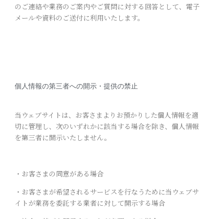
のご連絡や業務のご案内やご質問に対する回答として、電子
メールや資料のご送付に利用いたします。
個人情報の第三者への開示・提供の禁止
当ウェブサイトは、お客さまよりお預かりした個人情報を適
切に管理し、次のいずれかに該当する場合を除き、個人情報
を第三者に開示いたしません。
・お客さまの同意がある場合
・お客さまが希望されるサービスを行なうために当ウェブサ
イトが業務を委託する業者に対して開示する場合