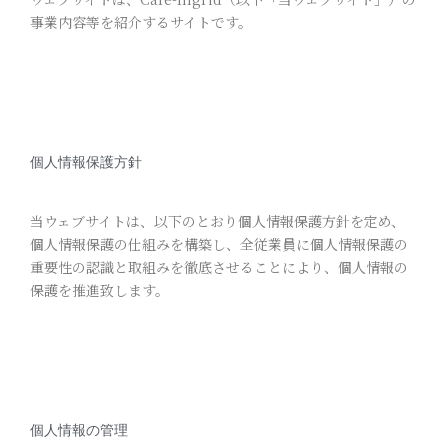
事業内容等を紹介するサイトです。
個人情報保護方針
当ウェブサイトは、以下のとおり個人情報保護方針を定め、
個人情報保護の仕組みを構築し、全従業員に個人情報保護の
重要性の認識と取組みを徹底させることにより、個人情報の
保護を推進致します。
個人情報の管理