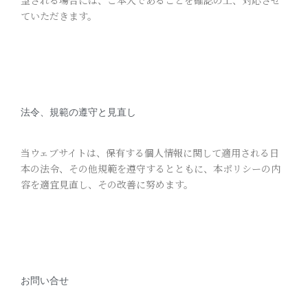
望される場合には、ご本人であることを確認の上、対応させ
ていただきます。
法令、規範の遵守と見直し
当ウェブサイトは、保有する個人情報に関して適用される日
本の法令、その他規範を遵守するとともに、本ポリシーの内
容を適宜見直し、その改善に努めます。
お問い合せ