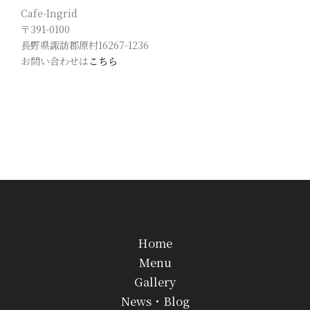
Cafe-Ingrid
〒391-0100
長野県諏訪郡原村16267-1236
お問い合わせは
こちら
Home
Menu
Gallery
News・Blog