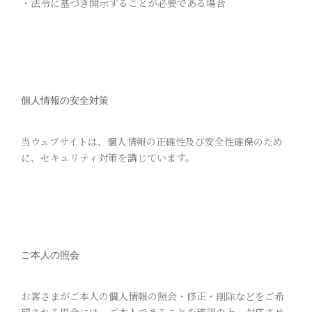
・法令に基づき開示することが必要である場合
個人情報の安全対策
当ウェブサイトは、個人情報の正確性及び安全性確保のため
に、セキュリティ対策を講じています。
ご本人の照会
お客さまがご本人の個人情報の照会・修正・削除などをご希