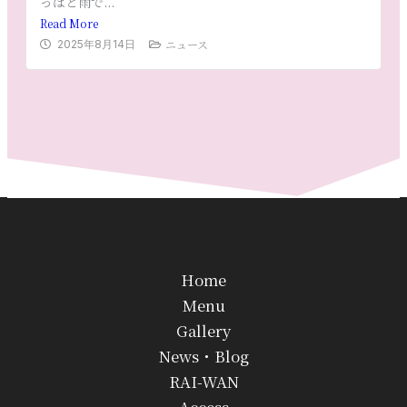
っぱと雨で...
Read More
ニュース
2025年8月14日
Home
Menu
Gallery
News・Blog
RAI-WAN
Access