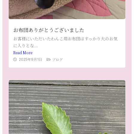
お布団ありがとうございました
お客様にいただいたわんこ用お布団はすっかり大のお気
に入りとな...
Read More
ブログ
2025年9月1日