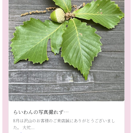
らいわんの写真撮れず…
8月は沢山のお客様のご来店誠にありがとうございまし
た。 大忙...