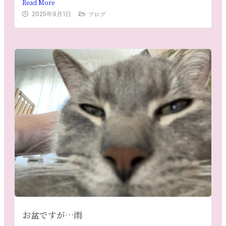
Read More
ブログ
2025年9月1日
お盆ですが…雨