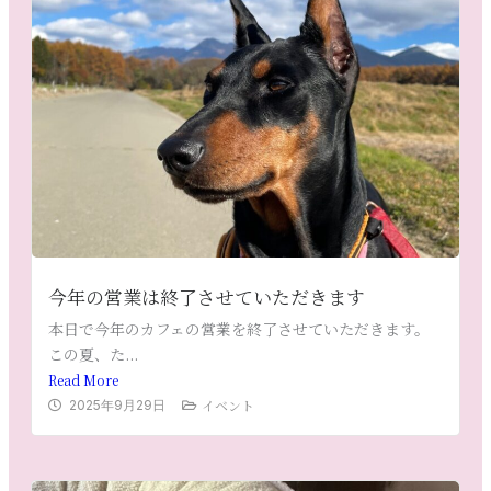
今年の営業は終了させていただきます
本日で今年のカフェの営業を終了させていただきます。
この夏、た...
Read More
イベント
2025年9月29日